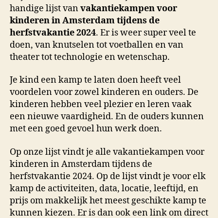
handige lijst van
vakantiekampen voor
kinderen in Amsterdam tijdens de
herfstvakantie 2024
. Er is weer super veel te
doen, van knutselen tot voetballen en van
theater tot technologie en wetenschap.
Je kind een kamp te laten doen heeft veel
voordelen voor zowel kinderen en ouders. De
kinderen hebben veel plezier en leren vaak
een nieuwe vaardigheid. En de ouders kunnen
met een goed gevoel hun werk doen.
Op onze lijst vindt je alle vakantiekampen voor
kinderen in Amsterdam tijdens de
herfstvakantie 2024. Op de lijst vindt je voor elk
kamp de activiteiten, data, locatie, leeftijd, en
prijs om makkelijk het meest geschikte kamp te
kunnen kiezen. Er is dan ook een link om direct