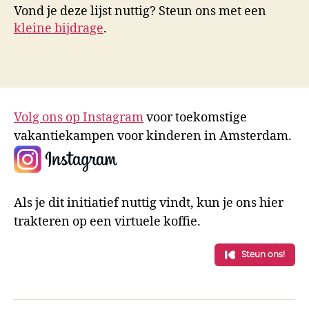
Vond je deze lijst nuttig? Steun ons met een
kleine bijdrage
.
Volg ons op Instagram
voor toekomstige
vakantiekampen voor kinderen in Amsterdam.
Als je dit initiatief nuttig vindt, kun je ons hier
trakteren op een virtuele koffie.