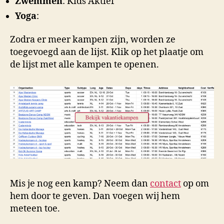
Zwemmen
: Kids Aktief
Yoga
:
Zodra er meer kampen zijn, worden ze
toegevoegd aan de lijst. Klik op het plaatje om
de lijst met alle kampen te openen.
Mis je nog een kamp? Neem dan
contact
op om
hem door te geven. Dan voegen wij hem
meteen toe.