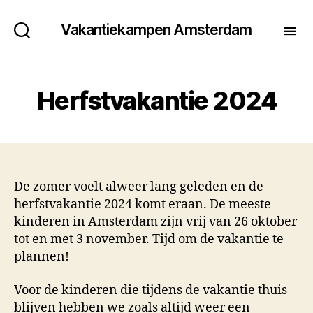
Vakantiekampen Amsterdam
Herfstvakantie 2024
De zomer voelt alweer lang geleden en de
herfstvakantie 2024 komt eraan. De meeste
kinderen in Amsterdam zijn vrij van 26 oktober
tot en met 3 november. Tijd om de vakantie te
plannen!
Voor de kinderen die tijdens de vakantie thuis
blijven hebben we zoals altijd weer een