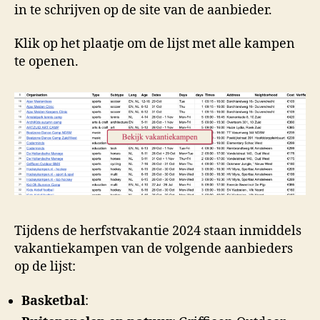
in te schrijven op de site van de aanbieder.
Klik op het plaatje om de lijst met alle kampen
te openen.
Tijdens de herfstvakantie 2024 staan inmiddels
vakantiekampen van de volgende aanbieders
op de lijst:
Basketbal
: